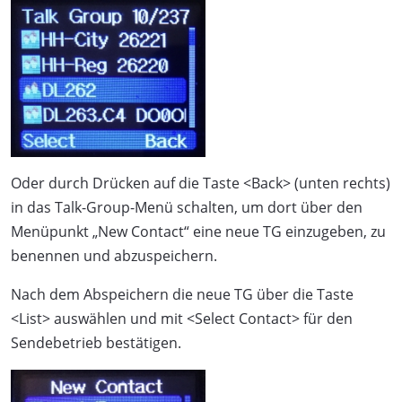
Oder durch Drücken auf die Taste <Back> (unten rechts)
in das Talk-Group-Menü schalten, um dort über den
Menüpunkt „New Contact“ eine neue TG einzugeben, zu
benennen und abzuspeichern.
Nach dem Abspeichern die neue TG über die Taste
<List> auswählen und mit <Select Contact> für den
Sendebetrieb bestätigen.