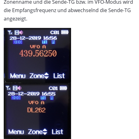
Zonenname und die Sende-TG bzw. im VFO-Modus wird
die Empfangsfrequenz und abwechselnd die Sende-TG
angezeigt.