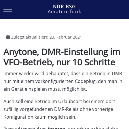
NDR BSG
Mobile Menu Toggle
Amateurfunk
Zuletzt aktualisiert: 23. Februar 2021
Anytone, DMR-Einstellung im
VFO-Betrieb, nur 10 Schritte
Immer wieder wird behauptet, dass ein Betrieb in DMR
nur mit einem vorkonfigurierten Codeplug, den man in
ein Gerät einspielen muss, möglich ist.
Auch soll eine Betrieb im Urlaubsort bei einem dort
zufällig vorgefundenen DMR-Relais ohne vorherige
Konfiguration kaum möglich sein.