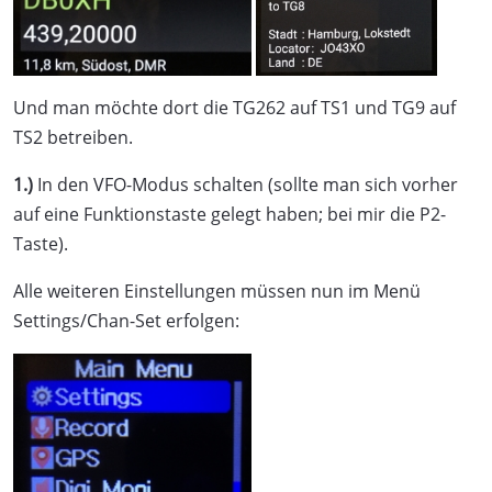
Und man möchte dort die TG262 auf TS1 und TG9 auf
TS2 betreiben.
1.)
In den VFO-Modus schalten (sollte man sich vorher
auf eine Funktionstaste gelegt haben; bei mir die P2-
Taste).
Alle weiteren Einstellungen müssen nun im Menü
Settings/Chan-Set erfolgen: