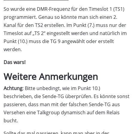
So wurde eine DMR-Frequenz für den Timeslot 1 (TS1)
programmiert. Genau so könnte man sich einen 2.
Kanal für den TS2 erstellen. Im Punkt (7.) muss nur der
Timeslot auf „TS 2“ eingestellt werden und natürlich im
Punkt (10.) muss die TG 9 angewählt oder erstellt
werden.
Das wars!
Weitere Anmerkungen
Achtung
: Bitte unbedingt, wie im Punkt 10.)
beschrieben, die Sende-TG überprüfen. Es könnte sonst
passieren, dass man mit der falschen Sende-TG aus
Versehen eine Talkgroup dynamisch auf dem Relais
bucht.
Sollte das mal passieren, kann man aber in der