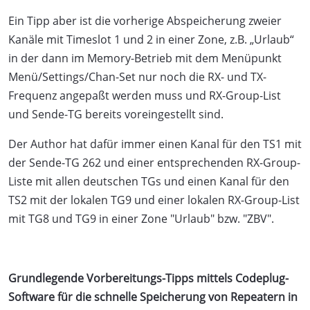
Ein Tipp aber ist die vorherige Abspeicherung zweier
Kanäle mit Timeslot 1 und 2 in einer Zone, z.B. „Urlaub“
in der dann im Memory-Betrieb mit dem Menüpunkt
Menü/Settings/Chan-Set nur noch die RX- und TX-
Frequenz angepaßt werden muss und RX-Group-List
und Sende-TG bereits voreingestellt sind.
Der Author hat dafür immer einen Kanal für den TS1 mit
der Sende-TG 262 und einer entsprechenden RX-Group-
Liste mit allen deutschen TGs und einen Kanal für den
TS2 mit der lokalen TG9 und einer lokalen RX-Group-List
mit TG8 und TG9 in einer Zone "Urlaub" bzw. "ZBV".
Grundlegende Vorbereitungs-Tipps mittels Codeplug-
Software für die schnelle Speicherung von Repeatern in