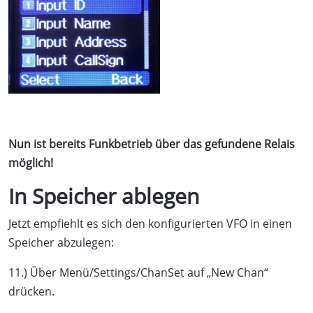
Nun ist bereits Funkbetrieb über das gefundene Relais
möglich!
In Speicher ablegen
Jetzt empfiehlt es sich den konfigurierten VFO in einen
Speicher abzulegen:
11.) Über Menü/Settings/ChanSet auf „New Chan“
drücken.