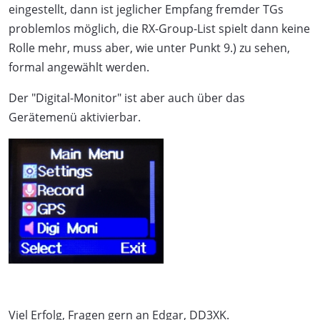
eingestellt, dann ist jeglicher Empfang fremder TGs
problemlos möglich, die RX-Group-List spielt dann keine
Rolle mehr, muss aber, wie unter Punkt 9.) zu sehen,
formal angewählt werden.
Der "Digital-Monitor" ist aber auch über das
Gerätemenü aktivierbar.
Viel Erfolg, Fragen gern an Edgar, DD3XK.