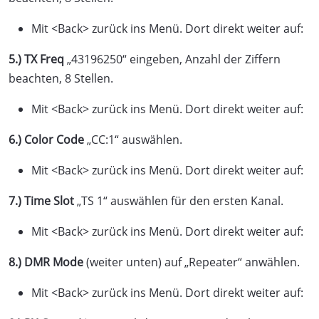
Mit <Back> zurück ins Menü. Dort direkt weiter auf:
5.)
TX Freq
„43196250“ eingeben, Anzahl der Ziffern
beachten, 8 Stellen.
Mit <Back> zurück ins Menü. Dort direkt weiter auf:
6.)
Color Code
„CC:1“ auswählen.
Mit <Back> zurück ins Menü. Dort direkt weiter auf:
7.)
Time Slot
„TS 1“ auswählen für den ersten Kanal.
Mit <Back> zurück ins Menü. Dort direkt weiter auf:
8.)
DMR Mode
(weiter unten) auf „Repeater“ anwählen.
Mit <Back> zurück ins Menü. Dort direkt weiter auf: