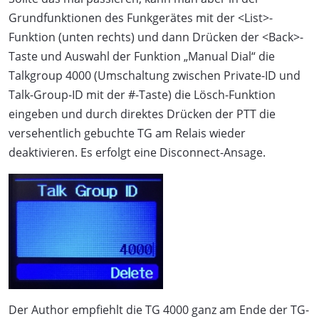
Grundfunktionen des Funkgerätes mit der <List>-
Funktion (unten rechts) und dann Drücken der <Back>-
Taste und Auswahl der Funktion „Manual Dial“ die
Talkgroup 4000 (Umschaltung zwischen Private-ID und
Talk-Group-ID mit der #-Taste) die Lösch-Funktion
eingeben und durch direktes Drücken der PTT die
versehentlich gebuchte TG am Relais wieder
deaktivieren. Es erfolgt eine Disconnect-Ansage.
Der Author empfiehlt die TG 4000 ganz am Ende der TG-