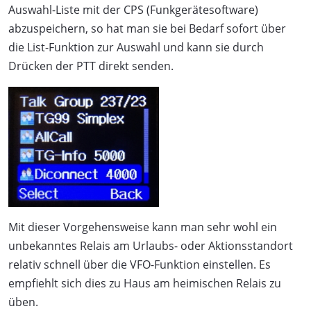
Auswahl-Liste mit der CPS (Funkgerätesoftware)
abzuspeichern, so hat man sie bei Bedarf sofort über
die List-Funktion zur Auswahl und kann sie durch
Drücken der PTT direkt senden.
Mit dieser Vorgehensweise kann man sehr wohl ein
unbekanntes Relais am Urlaubs- oder Aktionsstandort
relativ schnell über die VFO-Funktion einstellen. Es
empfiehlt sich dies zu Haus am heimischen Relais zu
üben.