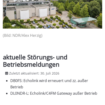
(Bild: NDR/Alex Herzig)
aktuelle Störungs- und
Betriebsmeldungen
Zuletzt aktualisiert: 30. Juli 2026
DB0FS: Echolink wird erneuert und zz. außer
Betrieb
DL0NDR-L: Echolink/C4FM Gateway außer Betrieb