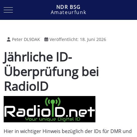
NDR BSG
Mobile Menu Toggle
Amateurfunk
Peter DL9DAK
Veröffentlicht: 18. Juni 2026
Jährliche ID-
Überprüfung bei
RadioID
Hier in wichtiger Hinweis bezüglich der IDs für DMR und