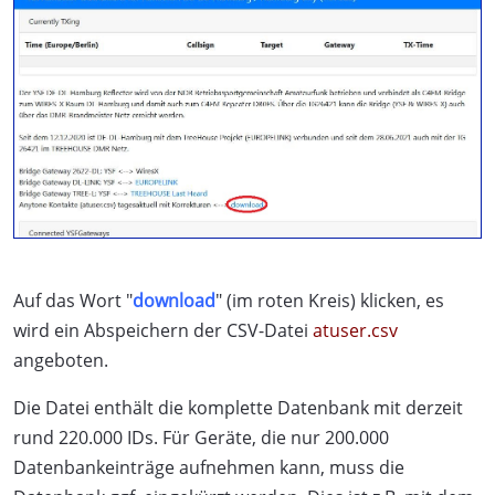
Auf das Wort "
download
" (im roten Kreis) klicken, es
wird ein Abspeichern der CSV-Datei
atuser.csv
angeboten.
Die Datei enthält die komplette Datenbank mit derzeit
rund 220.000 IDs. Für Geräte, die nur 200.000
Datenbankeinträge aufnehmen kann, muss die