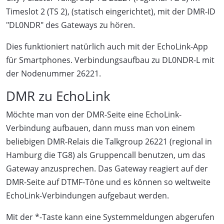
Timeslot 2 (TS 2), (statisch eingerichtet), mit der DMR-ID
"DL0NDR" des Gateways zu hören.
Dies funktioniert natürlich auch mit der EchoLink-App
für Smartphones. Verbindungsaufbau zu DL0NDR-L mit
der Nodenummer 26221.
DMR zu EchoLink
Möchte man von der DMR-Seite eine EchoLink-
Verbindung aufbauen, dann muss man von einem
beliebigen DMR-Relais die Talkgroup 26221 (regional in
Hamburg die TG8) als Gruppencall benutzen, um das
Gateway anzusprechen. Das Gateway reagiert auf der
DMR-Seite auf DTMF-Töne und es können so weltweite
EchoLink-Verbindungen aufgebaut werden.
Mit der *-Taste kann eine Systemmeldungen abgerufen