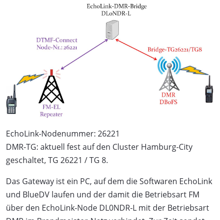
EchoLink-Nodenummer: 26221
DMR-TG: aktuell fest auf den Cluster Hamburg-City
geschaltet, TG 26221 / TG 8.
Das Gateway ist ein PC, auf dem die Softwaren EchoLink
und BlueDV laufen und der damit die Betriebsart FM
über den EchoLink-Node DL0NDR-L mit der Betriebsart