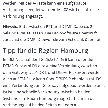
werden. Mit der #-Taste kann eine aufgebaute
Verbindung beendet werden. Mit 08 wird die aktuelle
Verbindung angesagt.
Hinweis
: Bitte zwischen PTT und DTMF-Gabe ca. 2
Sekunde Pause lassen. Die DMR-Software überprüft
zunächst die DMR-ID bevor sie zum EchoLink übergibt.
Tipp für die Region Hamburg
Im BM-Netz auf der TG 26221 / TG 8 kann über die
DTMF-Kurzwahl D9 direkt eine Verbindung zwischen
dem Gateway DL0NDR-L und DB0FS-R aktiviert werden.
Auch auf FM-Seite kann über DB0FS-R ebenfalls mit D9
eine Verbindung zum Gateway aufgebaut werden. Somit
ist ist eine schnelle Verbindung zwischen beiden
Systemen im Raum Hamburg möglich. Trennen der
Verbindung auf beiden Seiten mit dem #.