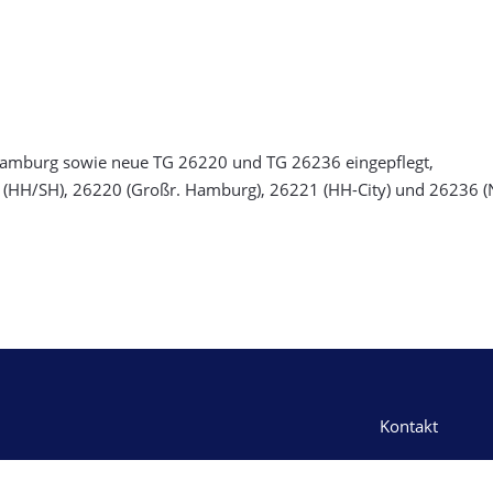
amburg sowie neue TG 26220 und TG 26236 eingepflegt,
 (HH/SH), 26220 (Großr. Hamburg), 26221 (HH-City) und 26236 (
Kontakt