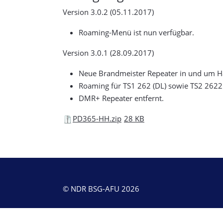
Version 3.0.2 (05.11.2017)
Roaming-Menü ist nun verfügbar.
Version 3.0.1 (28.09.2017)
Neue Brandmeister Repeater in und um H
Roaming für TS1 262 (DL) sowie TS2 2622
DMR+ Repeater entfernt.
PD365-HH.zip
28 KB
© NDR BSG-AFU 2026