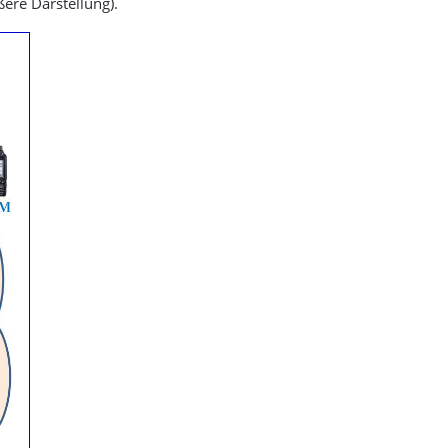
ßere Darstellung).