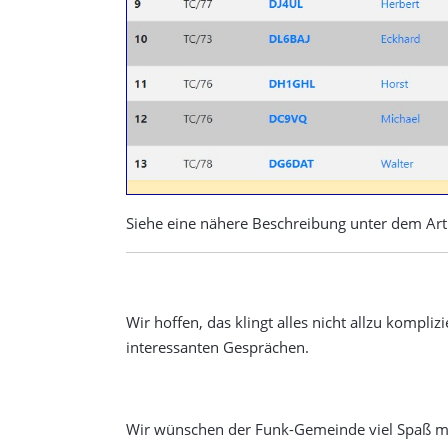
Siehe eine nähere Beschreibung unter dem Art
Wir hoffen, das klingt alles nicht allzu komp
interessanten Gesprächen.
Wir wünschen der Funk-Gemeinde viel Spaß 