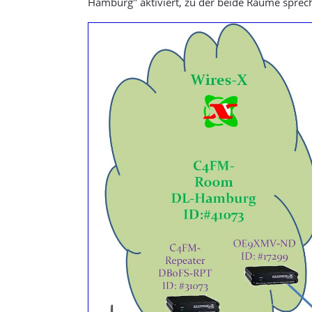
Hamburg" aktiviert, zu der beide Räume spreche