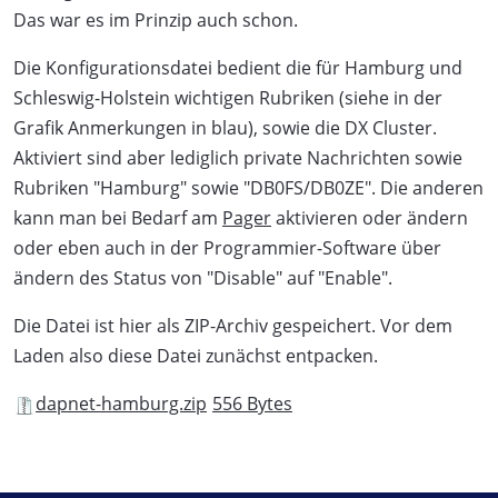
Das war es im Prinzip auch schon.
Die Konfigurationsdatei bedient die für Hamburg und
Schleswig-Holstein wichtigen Rubriken (siehe in der
Grafik Anmerkungen in blau), sowie die DX Cluster.
Aktiviert sind aber lediglich private Nachrichten sowie
Rubriken "Hamburg" sowie "DB0FS/DB0ZE". Die anderen
kann man bei Bedarf am
Pager
aktivieren oder ändern
oder eben auch in der Programmier-Software über
ändern des Status von "Disable" auf "Enable".
Die Datei ist hier als ZIP-Archiv gespeichert. Vor dem
Laden also diese Datei zunächst entpacken.
dapnet-hamburg.zip
556 Bytes