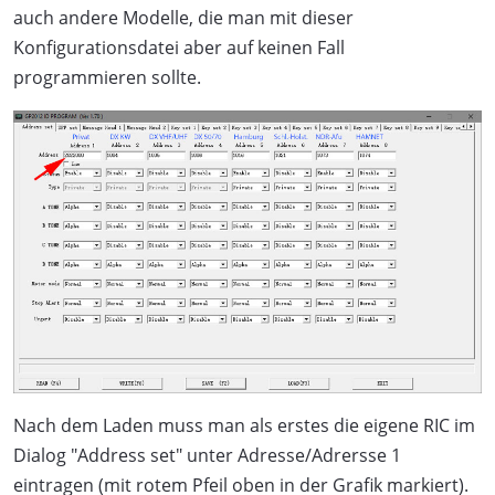
auch andere Modelle, die man mit dieser
Konfigurationsdatei aber auf keinen Fall
programmieren sollte.
Nach dem Laden muss man als erstes die eigene RIC im
Dialog "Address set" unter Adresse/Adrersse 1
eintragen (mit rotem Pfeil oben in der Grafik markiert).